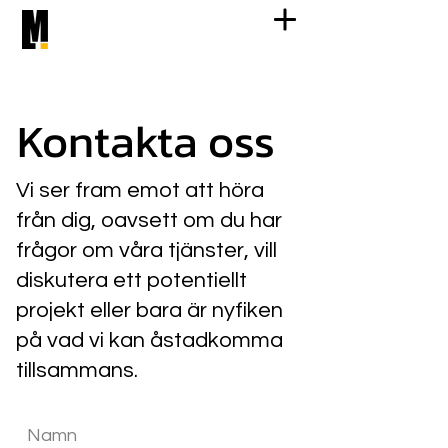
Kontakta oss
Vi ser fram emot att höra
från dig, oavsett om du har
frågor om våra tjänster, vill
diskutera ett potentiellt
projekt eller bara är nyfiken
på vad vi kan åstadkomma
tillsammans.