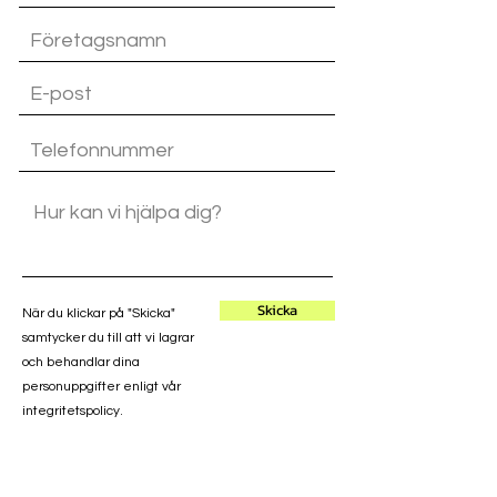
Skicka
När du klickar på "Skicka"
samtycker du till att vi lagrar
och behandlar dina
personuppgifter enligt vår
integritetspolicy.