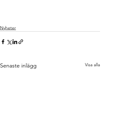
Nyheter
Visa alla
Senaste inlägg