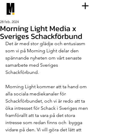
28 feb. 2024
Morning Light Media x
Sveriges Schackförbund
Det är med stor glädje och entusiasm 
som vi på Morning Light delar den 
spännande nyheten om vårt senaste 
samarbete med Sveriges 
Schackförbund.
Morning Light kommer att ta hand om 
alla sociala mediekanaler för 
Schackförbundet, och vi är redo att ta 
öka intresset för Schack i Sveriges men 
framförallt att ta vara på det stora 
intresse som redan finns och  bygga 
vidare på den. Vi vill göra det lätt att 